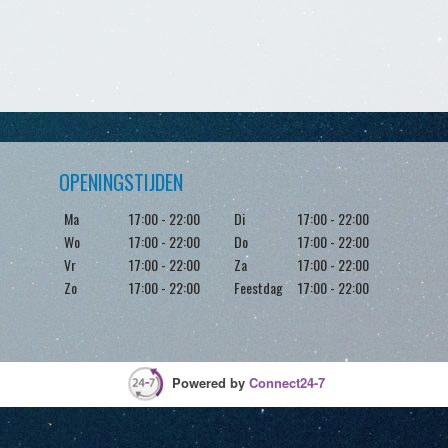
OPENINGSTIJDEN
Ma
17:00 - 22:00
Di
17:00 - 22:00
Wo
17:00 - 22:00
Do
17:00 - 22:00
Vr
17:00 - 22:00
Za
17:00 - 22:00
Zo
17:00 - 22:00
Feestdag
17:00 - 22:00
Powered by
Connect24-7